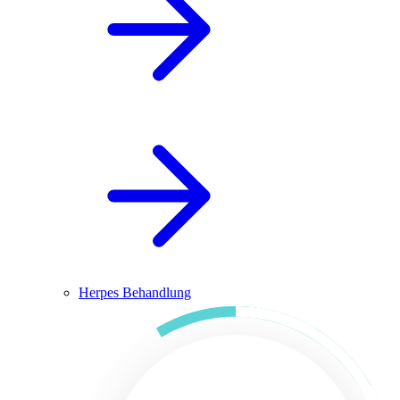
Herpes Behandlung