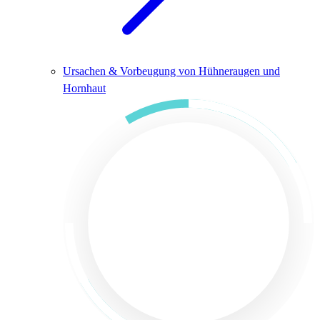
Ursachen & Vorbeugung von Hühneraugen und
Hornhaut