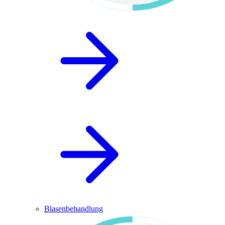
Blasenbehandlung