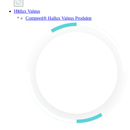
Hallux Valgus
Compeed® Hallux Valgus Produkte