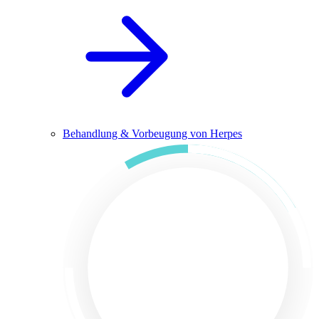
Behandlung & Vorbeugung von Herpes