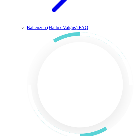
Ballenzeh (Hallux Valgus) FAQ