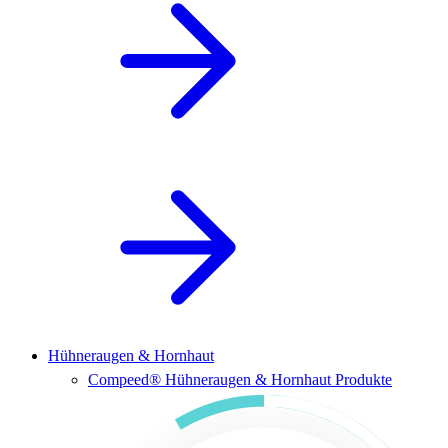
Hühneraugen & Hornhaut
Compeed® Hühneraugen & Hornhaut Produkte