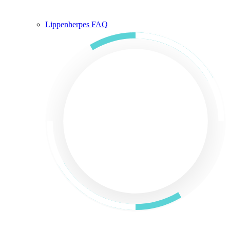
Lippenherpes FAQ