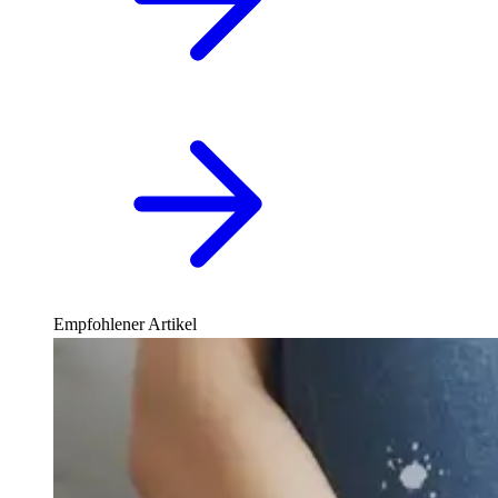
Empfohlener Artikel