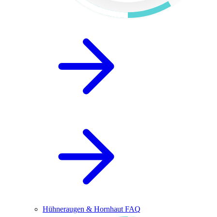
Hühneraugen & Hornhaut FAQ