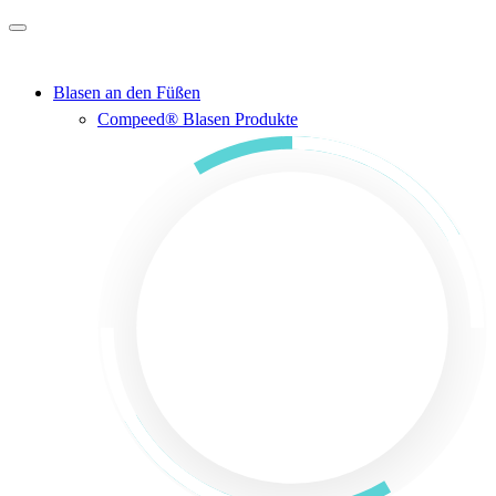
Zum Hauptinhalt springen
Blasen an den Füßen
Compeed® Blasen Produkte