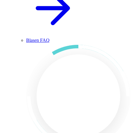
Blasen FAQ