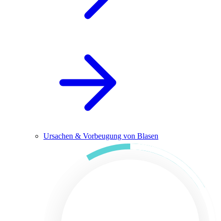
Ursachen & Vorbeugung von Blasen