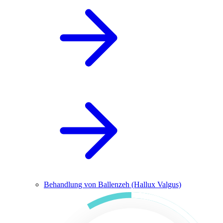
Behandlung von Ballenzeh (Hallux Valgus)