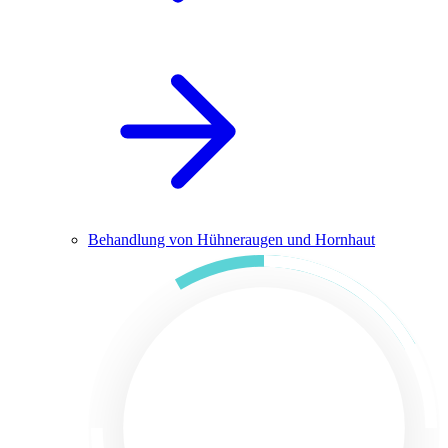
Behandlung von Hühneraugen und Hornhaut