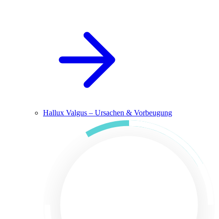
Hallux Valgus – Ursachen & Vorbeugung