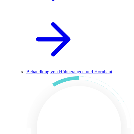
Behandlung von Hühneraugen und Hornhaut