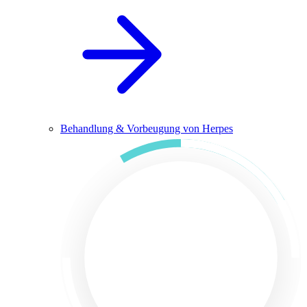
Behandlung & Vorbeugung von Herpes