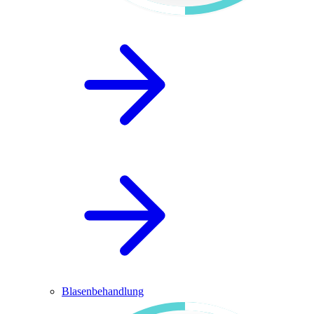
Blasenbehandlung