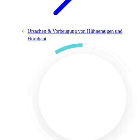
Ursachen & Vorbeugung von Hühneraugen und
Hornhaut