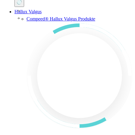
Hallux Valgus
Compeed® Hallux Valgus Produkte