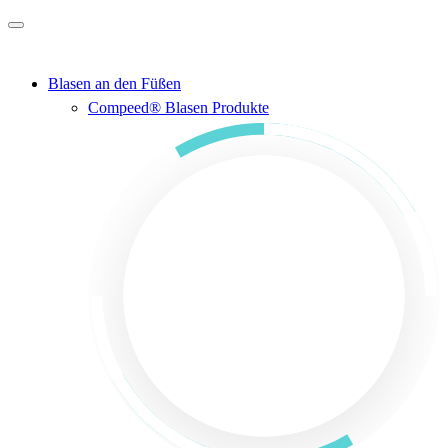
Zum Hauptinhalt springen
Blasen an den Füßen
Compeed® Blasen Produkte