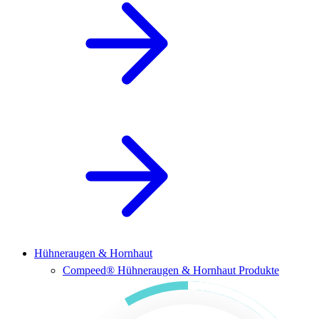
Hühneraugen & Hornhaut
Compeed® Hühneraugen & Hornhaut Produkte