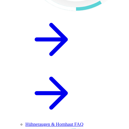
Hühneraugen & Hornhaut FAQ