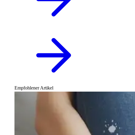
Empfohlener Artikel