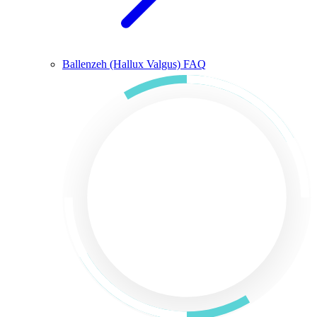
Ballenzeh (Hallux Valgus) FAQ