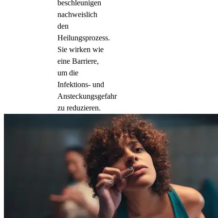
beschleunigen
nachweislich
den
Heilungsprozess.
Sie wirken wie
eine Barriere,
um die
Infektions- und
Ansteckungsgefahr
zu reduzieren.