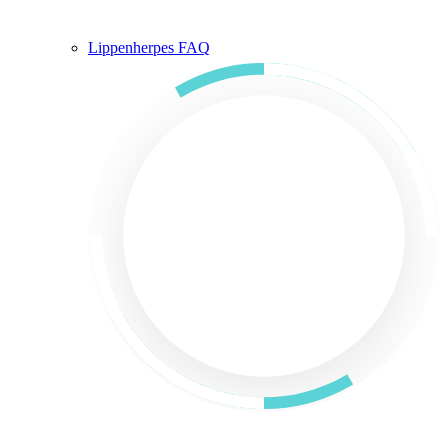
Lippenherpes FAQ