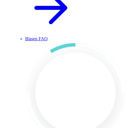
Blasen FAQ