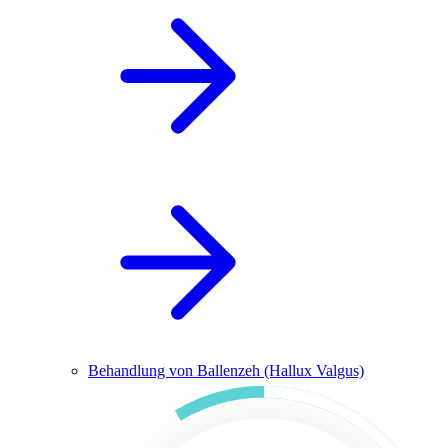
Behandlung von Ballenzeh (Hallux Valgus)