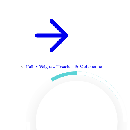
Hallux Valgus – Ursachen & Vorbeugung