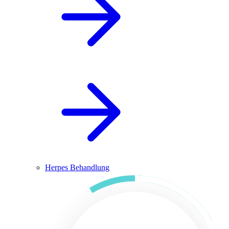
Herpes Behandlung