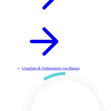
Ursachen & Vorbeugung von Blasen